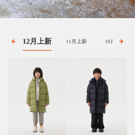
12月上新
11月上新
10月上新