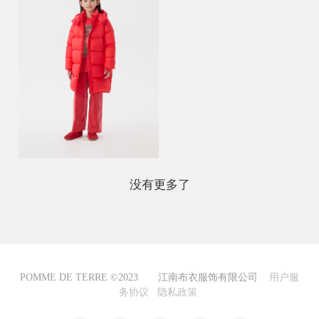
没有更多了
POMME DE TERRE ©2023 江南布衣服饰有限公司
用户服
务协议
隐私政策